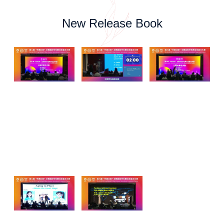
New Release Book