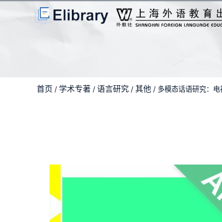
首页
学术专著
语言研究
其他
/
/
/
/ 多模态话语研究：