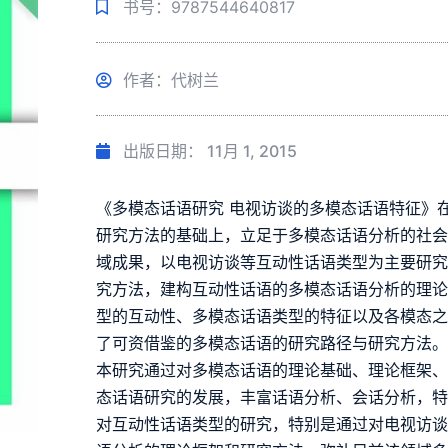
书号：9787544640817
作者：代树兰
出版日期：
11月 1, 2015
《多模态话语研究 电视访谈的多模态话语特征》
研究方法的基础上，立足于多模态话语分析的社
域成果，以电视访谈等互动性话语类型为主要研
究方法，建构互动性话语的多模态话语分析的理
型的互动性、多模态话语类型的特征以及各模态
了可资借鉴的多模态话语的研究路径与研究方法
本研究通过对多模态话语的理论基础、理论框架
态话语研究的发展，丰富话语分析、会话分析，
对互动性话语类型的研究，特别是通过对电视访