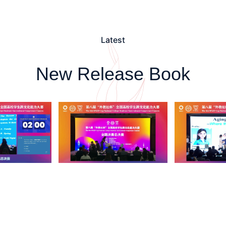
Latest
New Release Book