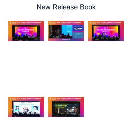
New Release Book