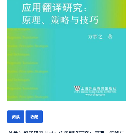
阅读
收藏