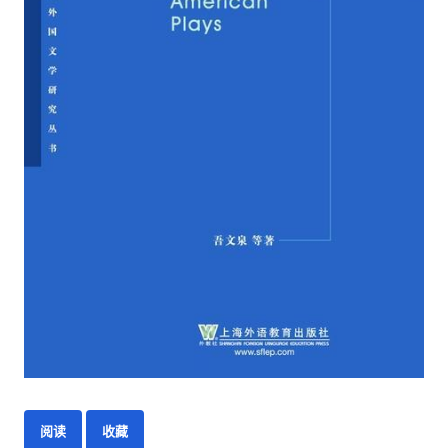
阅读
收藏