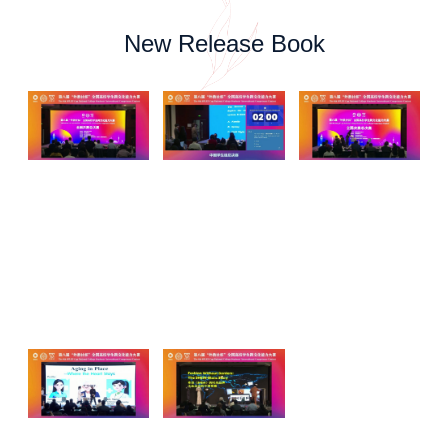
New Release Book