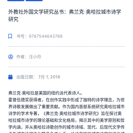
外教社外国文学研究丛书：弗兰克·奥哈拉城市诗学
研究
书号：9787544643788
作者：汪小玲
出版日期：
7月 1, 2016
弗兰克·奥哈拉是美国的纽约派代表诗人。
霍普伍德奖获得者，在创作实践中形成了独特的诗学理念，为世
界诗歌发展做出了重要贡献。作为国内首部系统研究奥哈拉城市
诗学的学术专著，《弗兰克·奥哈拉城市诗学研究》旨在探讨奥
哈拉城市诗学的理论基础和文化格局，揭示其中的美学原则和哲
学内涵，并从奥哈拉诗歌创作的城市诗域、现代、后现代文学传