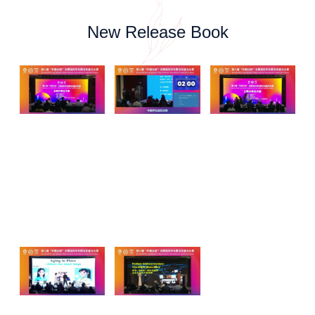
New Release Book