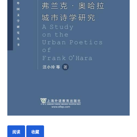
阅读
收藏