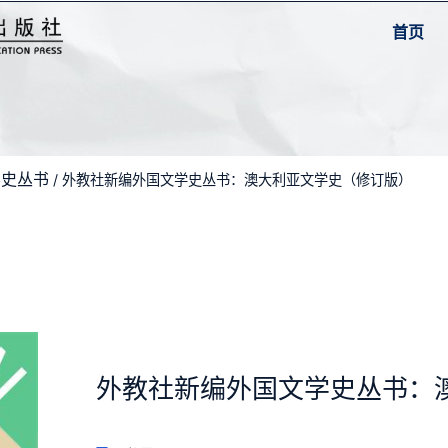
首页
学史丛书
/ 外教社新编外国文学史丛书：澳大利亚文学史（修订版）
外教社新编外国文学史丛书：