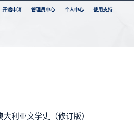
开馆申请
管理员中心
个人中心
使用支持
澳大利亚文学史（修订版）