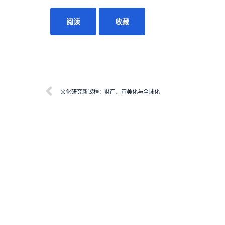
阅读
收藏
文化研究新议程：财产、审美化与全球化