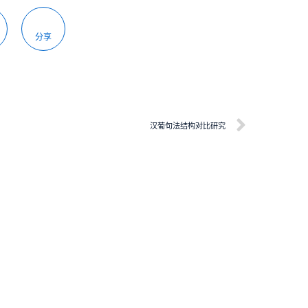
分享
汉葡句法结构对比研究