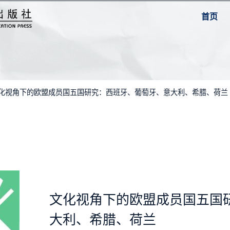
首页
文化视角下的欧盟成员国五国研究：西班牙、葡萄牙、意大利、希腊、荷兰
文化视角下的欧盟成员国五国
大利、希腊、荷兰