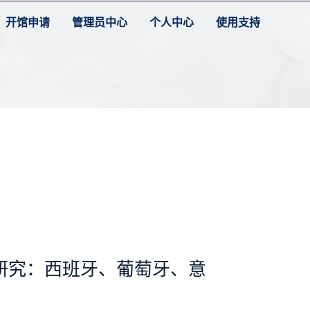
开馆申请
管理员中心
个人中心
使用支持
研究：西班牙、葡萄牙、意