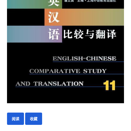
阅读
收藏