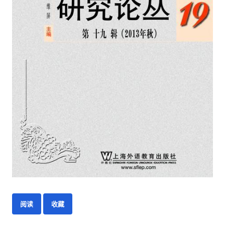
阅读
收藏