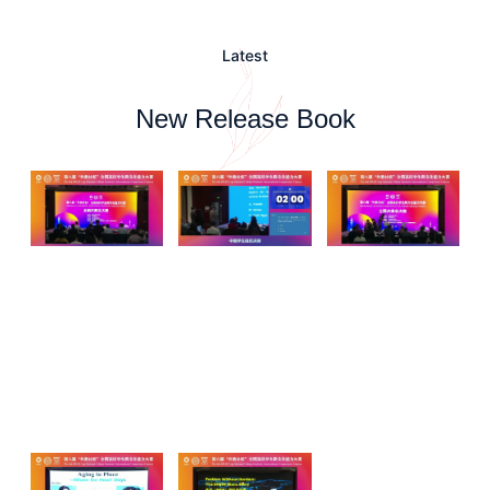
Latest
New Release Book