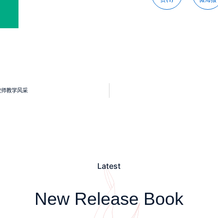
教师教学风采
Latest
New Release Book