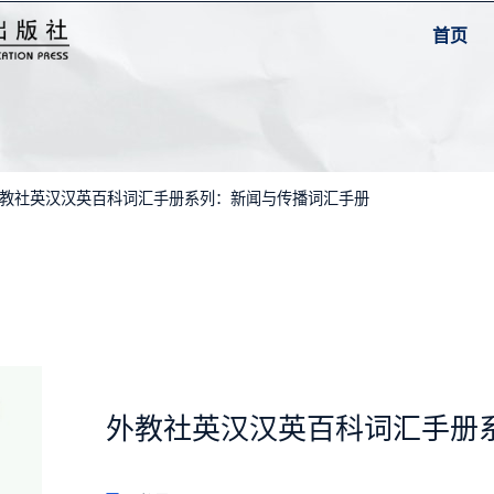
首页
外教社英汉汉英百科词汇手册系列：新闻与传播词汇手册
外教社英汉汉英百科词汇手册