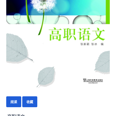
阅读
收藏