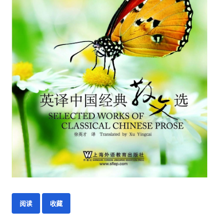
阅读
收藏