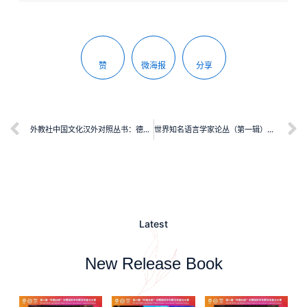
赞
微海报
分享
外教社中国文化汉外对照丛书：德译中国神话故事
世界知名语言学家论丛（第一辑）：学术写作英语
Latest
New Release Book