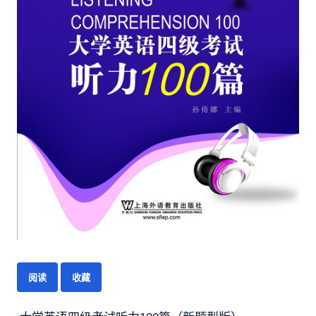
阅读
收藏