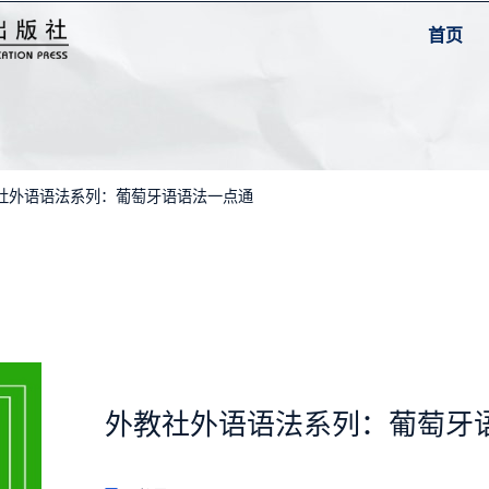
首页
教社外语语法系列：葡萄牙语语法一点通
外教社外语语法系列：葡萄牙