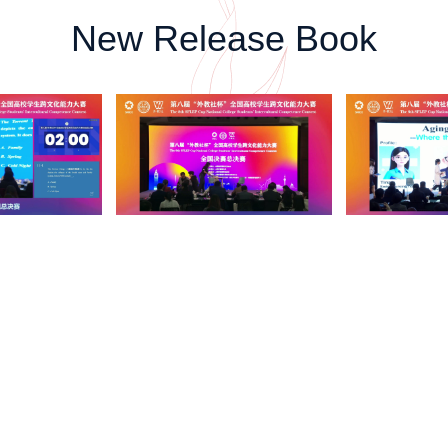
New Release Book