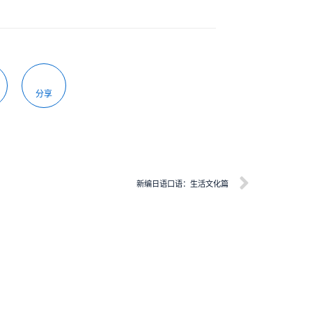
分享
新编日语口语：生活文化篇