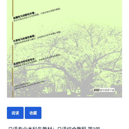
阅读
收藏