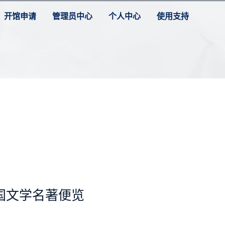
开馆申请
管理员中心
个人中心
使用支持
国文学名著便览