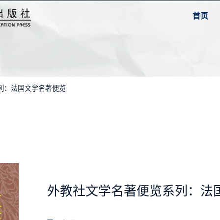
首页
系列：法国文学名著便览
外教社文学名著便览系列：法