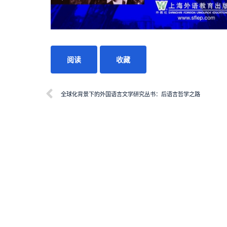
阅读
收藏
全球化背景下的外国语言文学研究丛书：后语言哲学之路