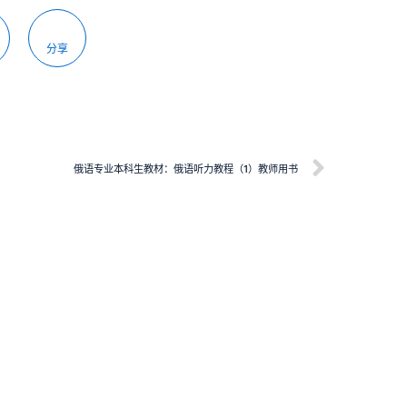
分享
俄语专业本科生教材：俄语听力教程（1）教师用书