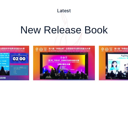
Latest
New Release Book