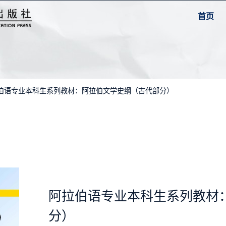
首页
拉伯语专业本科生系列教材：阿拉伯文学史纲（古代部分）
阿拉伯语专业本科生系列教材
分）