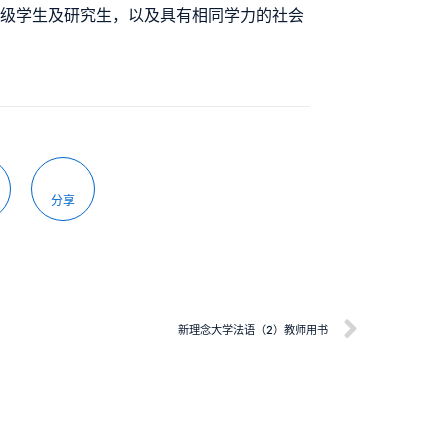
年级学生及研究生，以及具有相同学力的社会
分享
新理念大学法语（2）教师用书