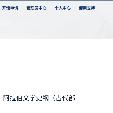
开馆申请
管理员中心
个人中心
使用支持
：阿拉伯文学史纲（古代部