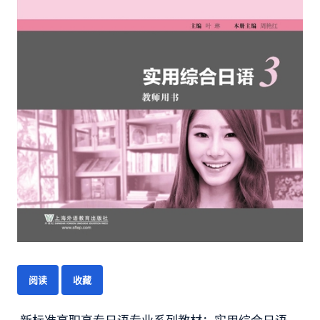
阅读
收藏