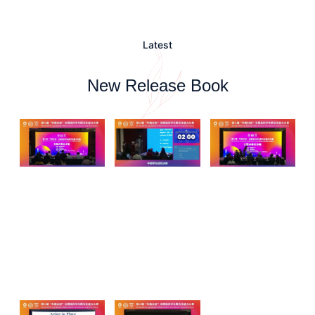
Latest
New Release Book