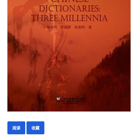
阅读
收藏