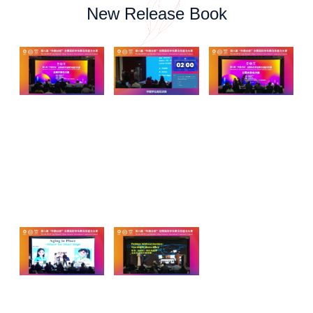
New Release Book