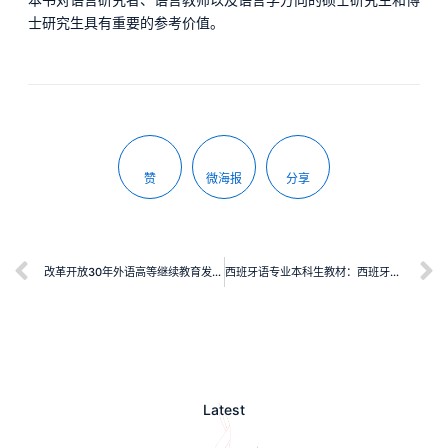
士研究生具有重要的参考价值。
赞
微海报
分享
改革开放30年外语高等继续教育发展报告
西班牙语专业本科生教材：西班牙语阅读教程(4)
Latest