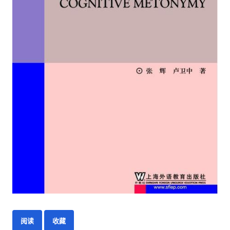
阅读
收藏