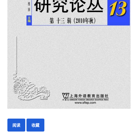
阅读
收藏