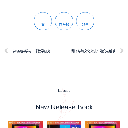
赞
微海报
分享
学习词典学与二语教学研究
翻译与跨文化交流：嬗变与解读
Latest
New Release Book