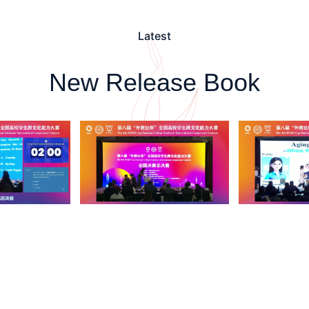
Latest
New Release Book