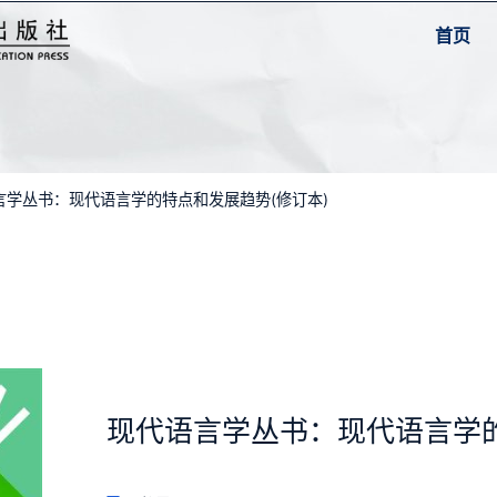
首页
语言学丛书：现代语言学的特点和发展趋势(修订本)
现代语言学丛书：现代语言学的