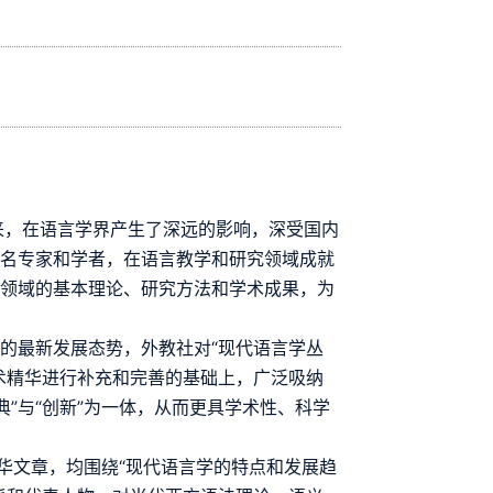
以来，在语言学界产生了深远的影响，深受国内
知名专家和学者，在语言教学和研究领域成就
各领域的基本理论、研究方法和学术成果，为
。
的最新发展态势，外教社对“现代语言学丛
术精华进行补充和完善的基础上，广泛吸纳
典”与“创新”为一体，从而更具学术性、科学
精华文章，均围绕“现代语言学的特点和发展趋