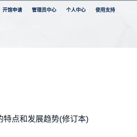
开馆申请
管理员中心
个人中心
使用支持
特点和发展趋势(修订本)