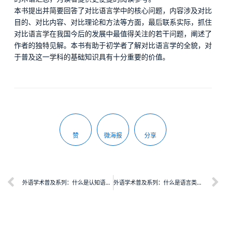
本书提出并简要回答了对比语言学中的核心问题，内容涉及对比
目的、对比内容、对比理论和方法等方面，最后联系实际，抓住
对比语言学在我国今后的发展中最值得关注的若干问题，阐述了
作者的独特见解。本书有助于初学者了解对比语言学的全貌，对
于普及这一学科的基础知识具有十分重要的价值。
赞
微海报
分享
外语学术普及系列：什么是认知语言学
外语学术普及系列：什么是语言类型学