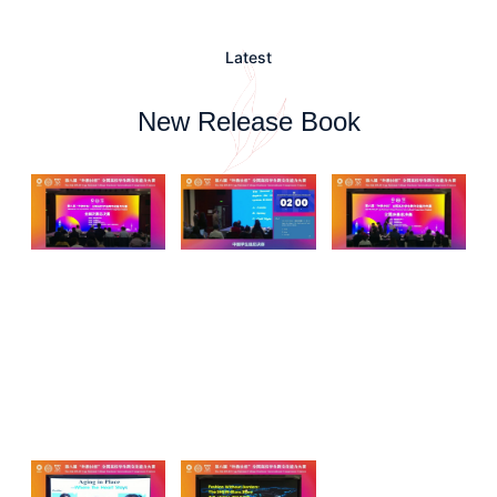
Latest
New Release Book