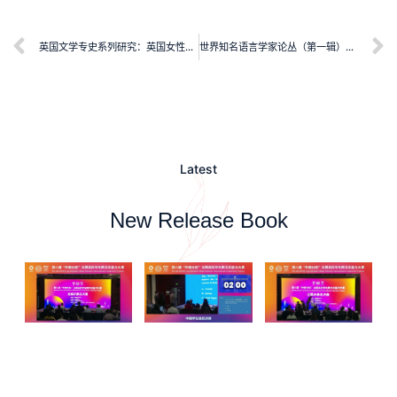
英国文学专史系列研究：英国女性小说史
世界知名语言学家论丛（第一辑）：语言测试
Latest
New Release Book