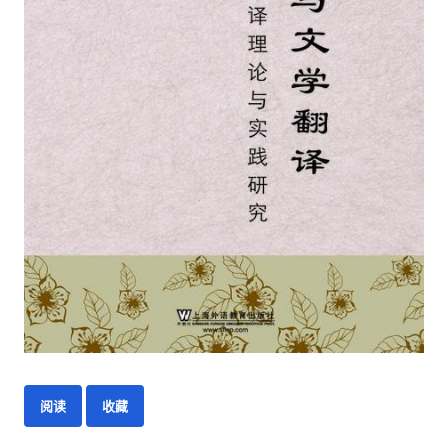
阅读
收藏