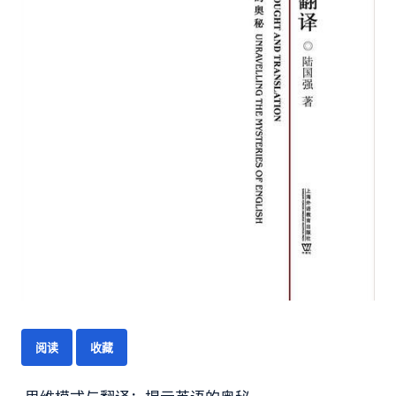
阅读
收藏