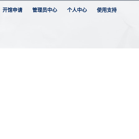
开馆申请
管理员中心
个人中心
使用支持