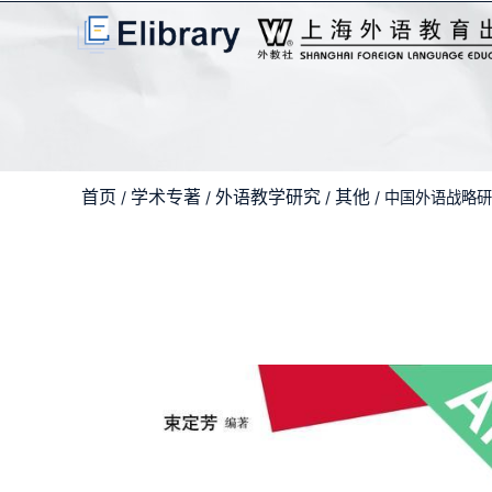
首页
学术专著
外语教学研究
其他
/
/
/
/ 中国外语战略