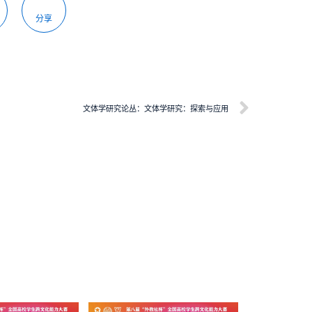
分享
文体学研究论丛：文体学研究：探索与应用