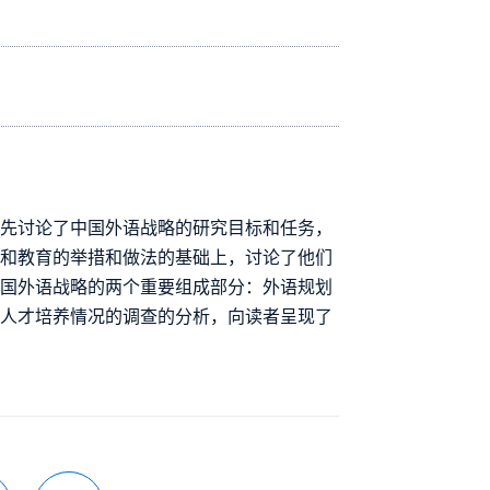
首先讨论了中国外语战略的研究目标和任务，
广和教育的举措和做法的基础上，讨论了他们
中国外语战略的两个重要组成部分：外语规划
与人才培养情况的调查的分析，向读者呈现了