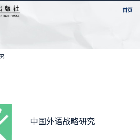
首页
研究
中国外语战略研究