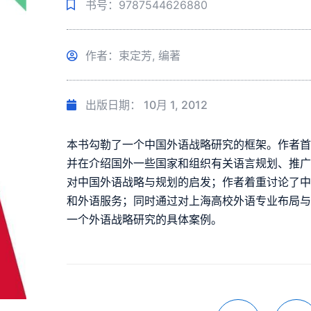
书号：9787544626880
作者：束定芳, 编著
出版日期：
10月 1, 2012
本书勾勒了一个中国外语战略研究的框架。作者
并在介绍国外一些国家和组织有关语言规划、推
对中国外语战略与规划的启发；作者着重讨论了
和外语服务；同时通过对上海高校外语专业布局
一个外语战略研究的具体案例。