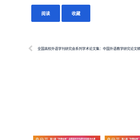
阅读
收藏
全国高校外语学刊研究会系列学术论文集：中国外语教学研究论文