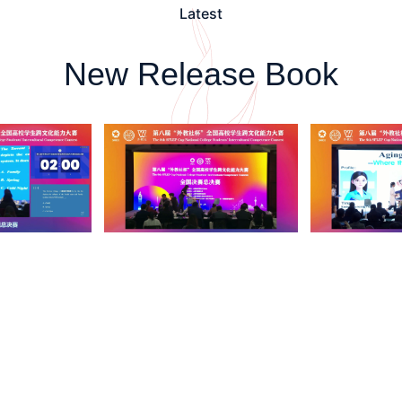
Latest
New Release Book