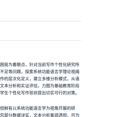
实困局为着眼点，针对当前写作个性化研究所
性不足等问题，探索系统功能语言学理论视阈
写作的层次化定义，建立多维分析模式，从语
展文本分析和实证评估，力图为基础教育阶段
小学生个性化写作现状提出切实可行的对策。
，但鲜有以系统功能语言学为视角开展的研
研究部分数据详实，文本分析客观透彻，可为