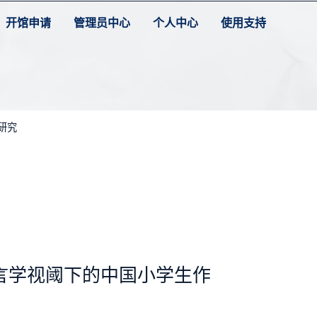
开馆申请
管理员中心
个人中心
使用支持
研究
言学视阈下的中国小学生作