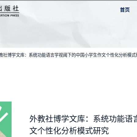
首页
外教社博学文库：系统功能语言学视阈下的中国小学生作文个性化分析模式
外教社博学文库：系统功能语
文个性化分析模式研究