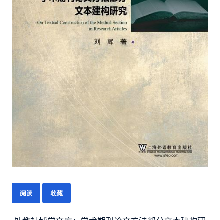
阅读
收藏