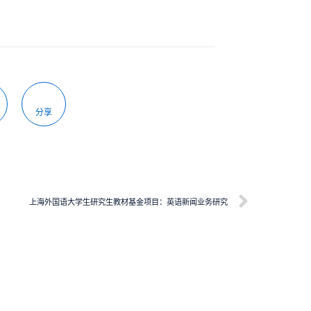
分享
上海外国语大学生研究生教材基金项目：英语新闻业务研究