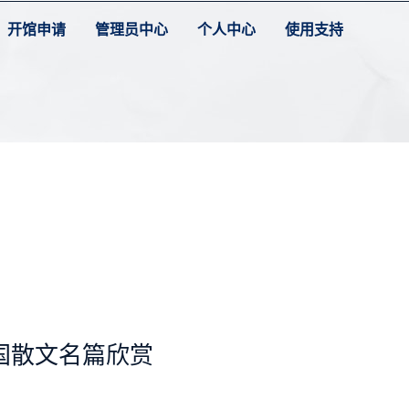
开馆申请
管理员中心
个人中心
使用支持
国散文名篇欣赏