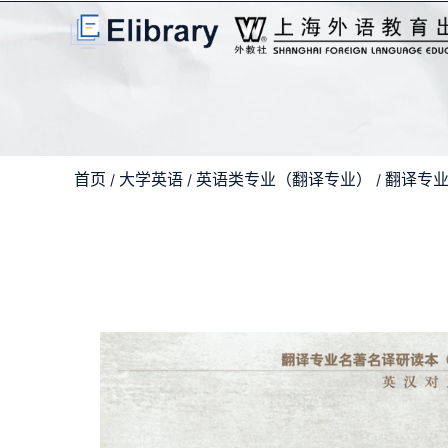
首页
大学英语
英语类专业（翻译专业）
翻译专
/
/
/