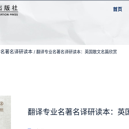
首页
业名著名译研读本
/ 翻译专业名著名译研读本：英国散文名篇欣赏
翻译专业名著名译研读本：英