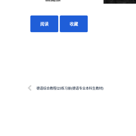
阅读
收藏
德语综合教程(2)练习册(德语专业本科生教材)