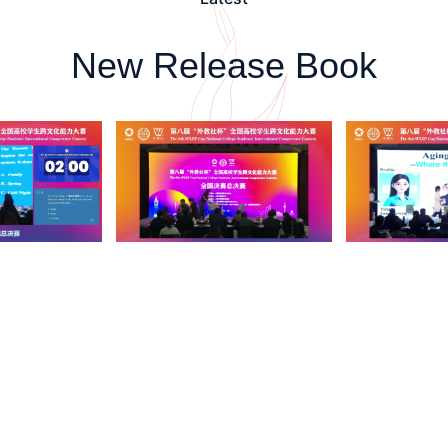
New Release Book