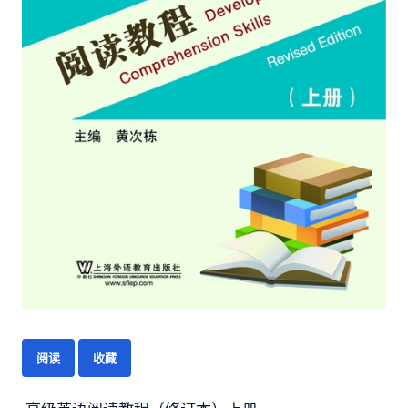
阅读
收藏