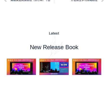
Latest
New Release Book