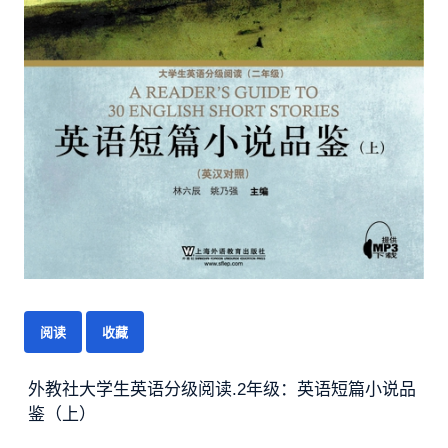
阅读
收藏
外教社大学生英语分级阅读.2年级：英语短篇小说品
鉴（上）