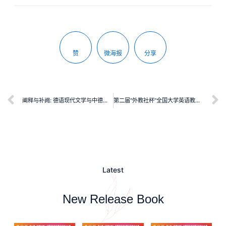
赞
微海报
分享
阐释与补阙: 德语现代文学与中德文学关系研究
第二届“外教社杯”全国大学英语教学大赛全国总决赛获奖教师教学风采
Latest
New Release Book