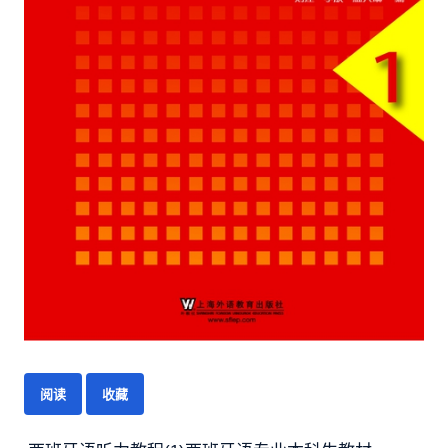
阅读
收藏