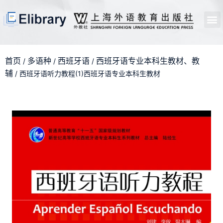
首页
开馆申请
管理员中心
个人中心
使用支持
首页
多语种
西班牙语
西班牙语专业本科生教材、教
/
/
/
辅
/ 西班牙语听力教程(1)西班牙语专业本科生教材