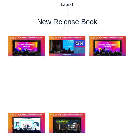
Latest
New Release Book