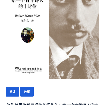
阅读
收藏