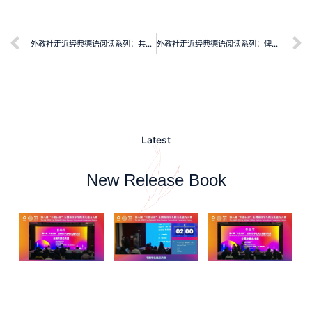
外教社走近经典德语阅读系列：共产党宣言
外教社走近经典德语阅读系列：俾斯麦亲情信札
Latest
New Release Book