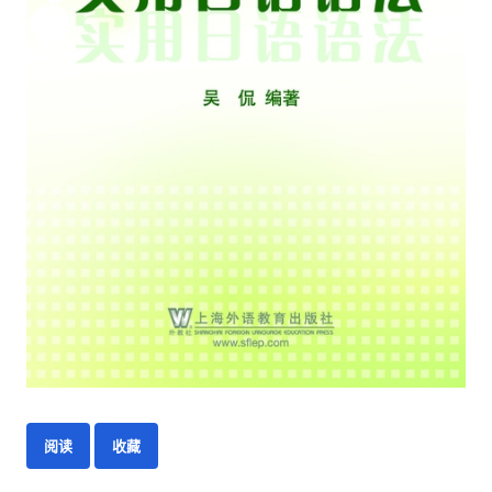
阅读
收藏