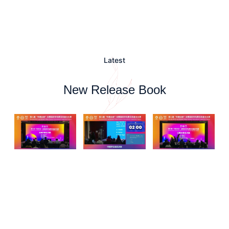
Latest
New Release Book