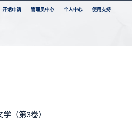
开馆申请
管理员中心
个人中心
使用支持
文学（第3卷）