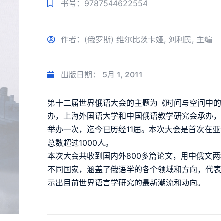
书号：9787544622554
作者：(俄罗斯) 维尔比茨卡娅, 刘利民, 主编
出版日期：
5月 1, 2011
第十二届世界俄语大会的主题为《时间与空间中
办，上海外国语大学和中国俄语教学研究会承办，会
举办一次，迄今已历经11届。本次大会是首次在
总数超过1000人。
本次大会共收到国内外800多篇论文，用中俄文
不同国家，涵盖了俄语学的各个领域和方向，代
示出目前世界语言学研究的最新潮流和动向。