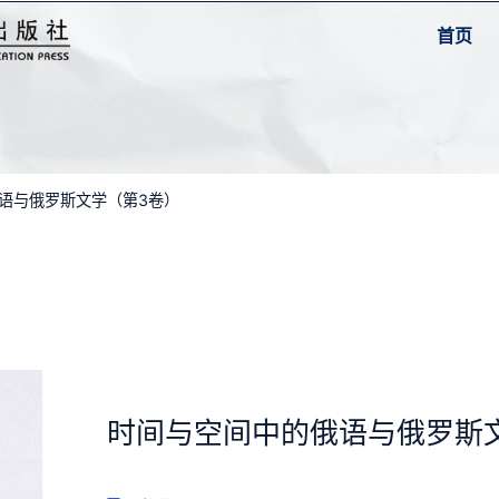
首页
俄语与俄罗斯文学（第3卷）
时间与空间中的俄语与俄罗斯