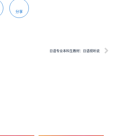
分享
日语专业本科生教材：日语视听说