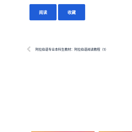
阅读
收藏
阿拉伯语专业本科生教材：阿拉伯语阅读教程（1）