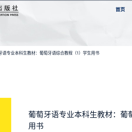
首页
萄牙语专业本科生教材：葡萄牙语综合教程（1）学生用书
葡萄牙语专业本科生教材：葡
用书