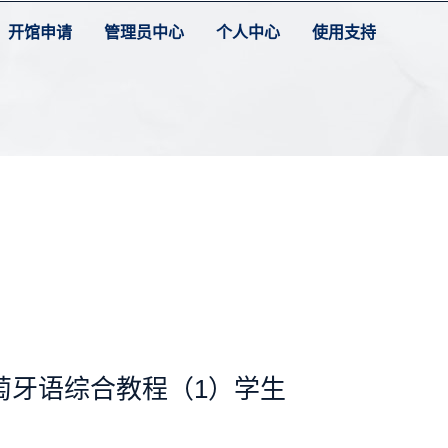
开馆申请
管理员中心
个人中心
使用支持
萄牙语综合教程（1）学生