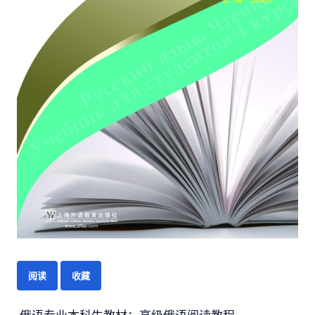
阅读
收藏