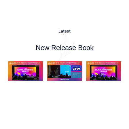
Latest
New Release Book