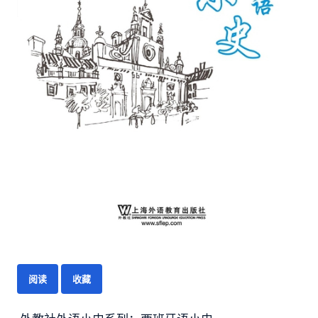
阅读
收藏