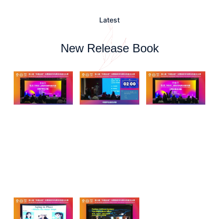
Latest
New Release Book