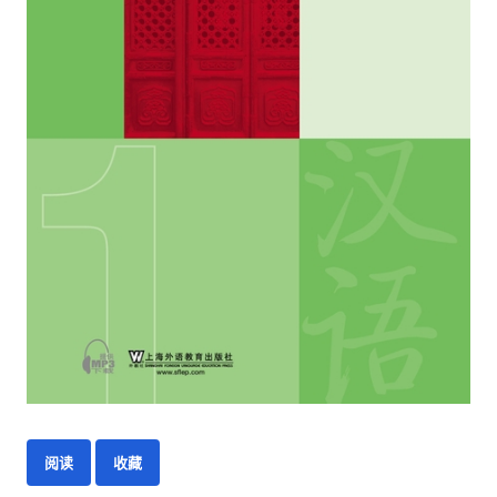
阅读
收藏