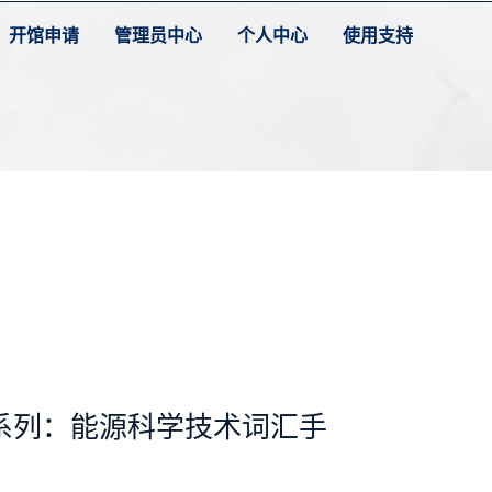
开馆申请
管理员中心
个人中心
使用支持
系列：能源科学技术词汇手