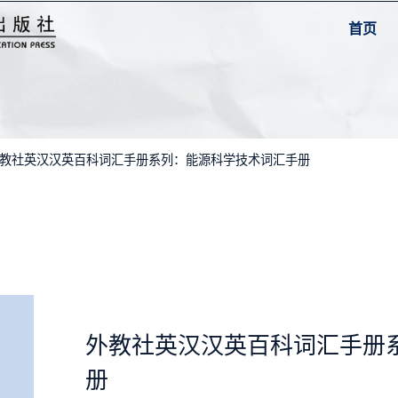
首页
外教社英汉汉英百科词汇手册系列：能源科学技术词汇手册
外教社英汉汉英百科词汇手册
册