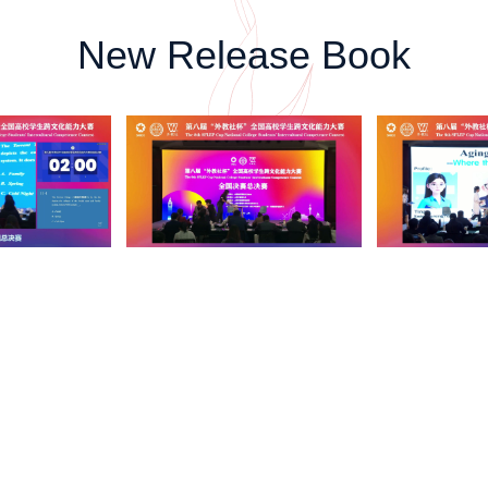
New Release Book