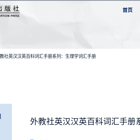
首页
外教社英汉汉英百科词汇手册系列：生理学词汇手册
外教社英汉汉英百科词汇手册