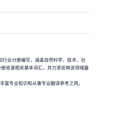
和行业分册编写，涵盖自然科学、技术、社
分册收录相关基本词汇，并力求反映该领域最
、丰富专业知识和从事专业翻译参考之用。