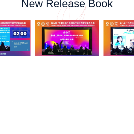
New Release Book