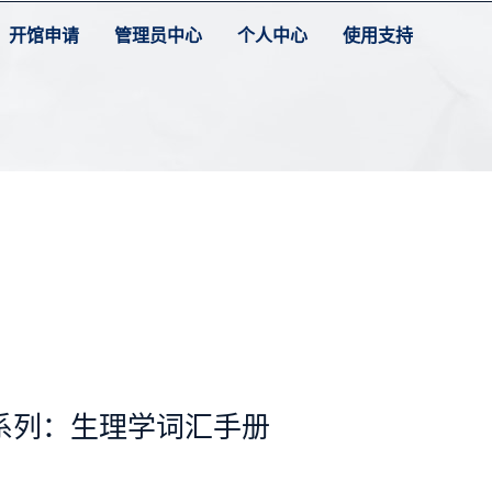
开馆申请
管理员中心
个人中心
使用支持
系列：生理学词汇手册