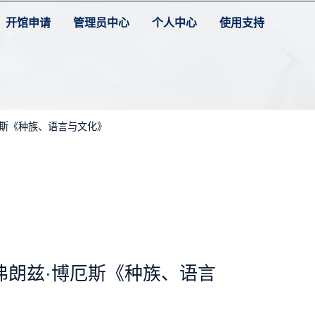
开馆申请
管理员中心
个人中心
使用支持
厄斯《种族、语言与文化》
弗朗兹·博厄斯《种族、语言