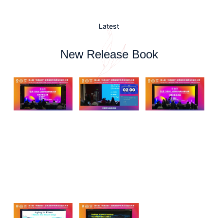
Latest
New Release Book