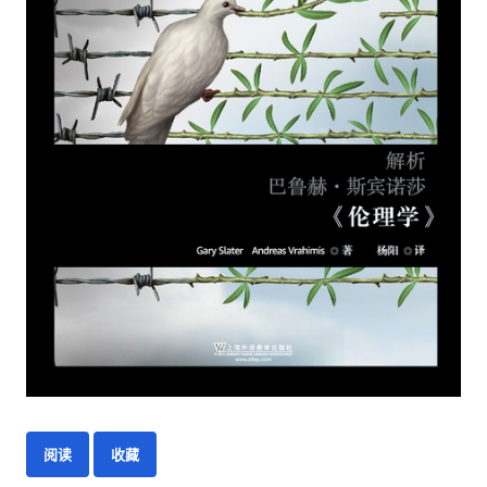
阅读
收藏