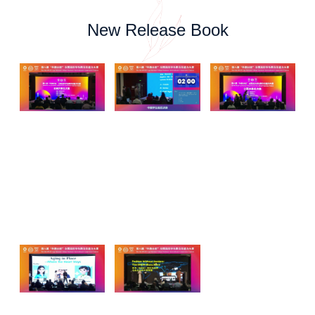
New Release Book