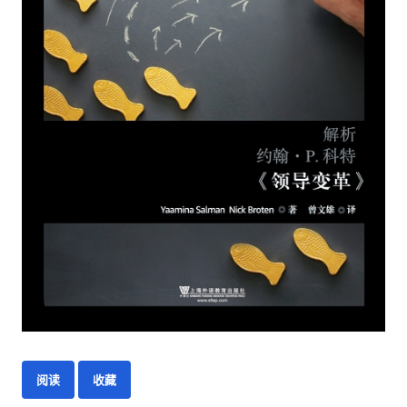
阅读
收藏