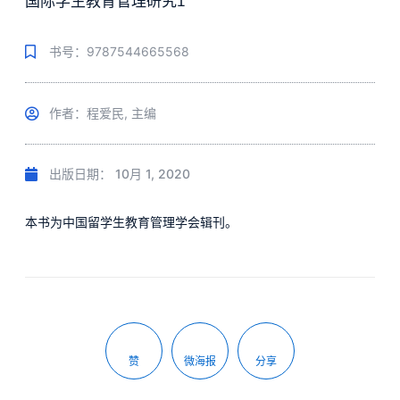
国际学生教育管理研究1
书号：9787544665568
作者：程爱民, 主编
出版日期：
10月 1, 2020
本书为中国留学生教育管理学会辑刊。
赞
微海报
分享