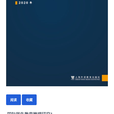
阅读
收藏