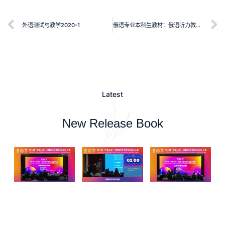
外语测试与教学2020-1
俄语专业本科生教材：俄语听力教程（4）学生用书
Latest
New Release Book