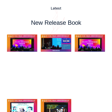
Latest
New Release Book