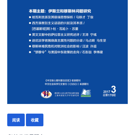
阅读
收藏