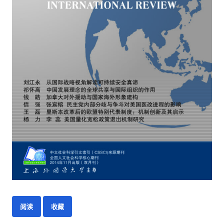
阅读
收藏