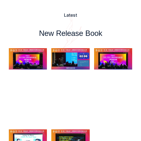
Latest
New Release Book